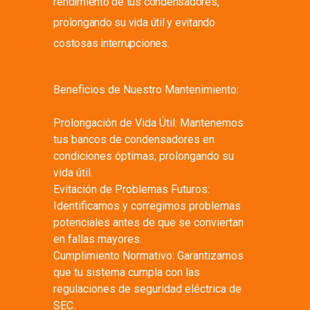
rendimiento de tus condensadores,
prolongando su vida útil y evitando
costosas interrupciones.
Beneficios de Nuestro Mantenimiento:
Prolongación de Vida Útil: Mantenemos
tus bancos de condensadores en
condiciones óptimas, prolongando su
vida útil.
Evitación de Problemas Futuros:
Identificamos y corregimos problemas
potenciales antes de que se conviertan
en fallas mayores.
Cumplimiento Normativo: Garantizamos
que tu sistema cumpla con las
regulaciones de seguridad eléctrica de
SEC.