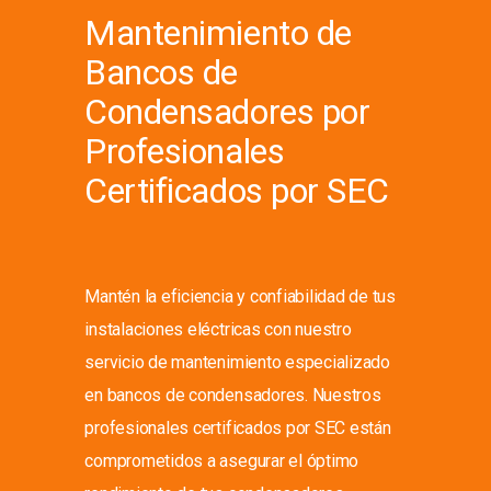
Mantenimiento de
Bancos de
Condensadores por
Profesionales
Certificados por SEC
Mantén la eficiencia y confiabilidad de tus
instalaciones eléctricas con nuestro
servicio de mantenimiento especializado
en bancos de condensadores. Nuestros
profesionales certificados por SEC están
comprometidos a asegurar el óptimo