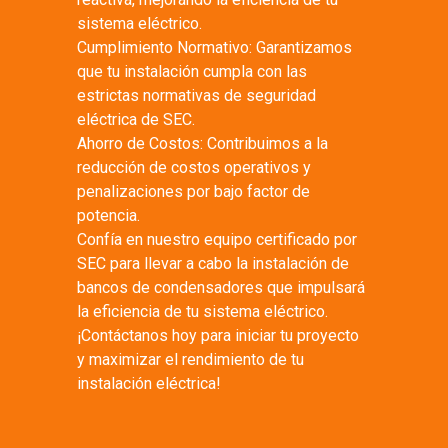
sistema eléctrico.
Cumplimiento Normativo: Garantizamos
que tu instalación cumpla con las
estrictas normativas de seguridad
eléctrica de SEC.
Ahorro de Costos: Contribuimos a la
reducción de costos operativos y
penalizaciones por bajo factor de
potencia.
Confía en nuestro equipo certificado por
SEC para llevar a cabo la instalación de
bancos de condensadores que impulsará
la eficiencia de tu sistema eléctrico.
¡Contáctanos hoy para iniciar tu proyecto
y maximizar el rendimiento de tu
instalación eléctrica!