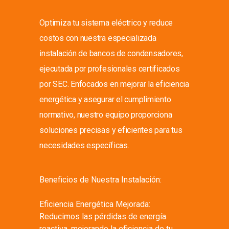
Optimiza tu sistema eléctrico y reduce
costos con nuestra especializada
instalación de bancos de condensadores,
ejecutada por profesionales certificados
por SEC. Enfocados en mejorar la eficiencia
energética y asegurar el cumplimiento
normativo, nuestro equipo proporciona
soluciones precisas y eficientes para tus
necesidades específicas.
Beneficios de Nuestra Instalación:
Eficiencia Energética Mejorada:
Reducimos las pérdidas de energía
reactiva, mejorando la eficiencia de tu