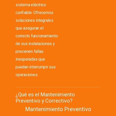
sistema eléctrico
confiable. Ofrecemos
soluciones integrales
que aseguran el
correcto funcionamiento
de sus instalaciones y
previenen fallas
inesperadas que
puedan interrumpir sus
operaciones.
¿Qué es el Mantenimiento
Preventivo y Correctivo?
Mantenimiento Preventivo