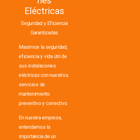
nes
Eléctricas
Seguridad y Eficiencia
Garantizadas
Maximice la seguridad,
eficiencia y vida útil de
sus instalaciones
eléctricas con nuestros
servicios de
mantenimiento
preventivo y correctivo.
En nuestra empresa,
entendemos la
importancia de un