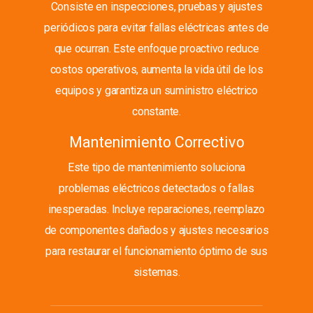
Consiste en inspecciones, pruebas y ajustes
periódicos para evitar fallas eléctricas antes de
que ocurran. Este enfoque proactivo reduce
costos operativos, aumenta la vida útil de los
equipos y garantiza un suministro eléctrico
constante.
Mantenimiento Correctivo
Este tipo de mantenimiento soluciona
problemas eléctricos detectados o fallas
inesperadas. Incluye reparaciones, reemplazo
de componentes dañados y ajustes necesarios
para restaurar el funcionamiento óptimo de sus
sistemas.