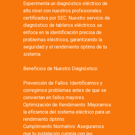
Experimenta un diagnóstico eléctrico de
alto nivel con nuestros profesionales
certificados por SEC. Nuestro servicio de
diagnóstico de tableros eléctricos se
enfoca en la identificación precisa de
problemas eléctricos, garantizando la
seguridad y el rendimiento óptimo de tu
sistema.
Beneficios de Nuestro Diagnóstico:
Prevención de Fallos: Identificamos y
corregimos problemas antes de que se
conviertan en fallos mayores.
Optimización de Rendimiento: Mejoramos
la eficiencia del sistema eléctrico para un
rendimiento óptimo.
Cumplimiento Normativo: Aseguramos
que tu instalación cumpla con las