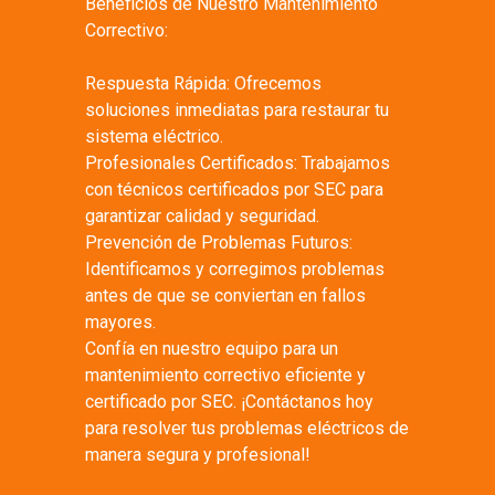
Beneficios de Nuestro Mantenimiento
Correctivo:
Respuesta Rápida: Ofrecemos
soluciones inmediatas para restaurar tu
sistema eléctrico.
Profesionales Certificados: Trabajamos
con técnicos certificados por SEC para
garantizar calidad y seguridad.
Prevención de Problemas Futuros:
Identificamos y corregimos problemas
antes de que se conviertan en fallos
mayores.
Confía en nuestro equipo para un
mantenimiento correctivo eficiente y
certificado por SEC. ¡Contáctanos hoy
para resolver tus problemas eléctricos de
manera segura y profesional!