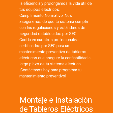
la eficiencia y prolongamos la vida útil de
tus equipos eléctricos.
Cumplimiento Normativo: Nos
aseguramos de que tu sistema cumpla
con las regulaciones y estándares de
seguridad establecidos por SEC.
Confía en nuestros profesionales
certificados por SEC para un
mantenimiento preventivo de tableros
eléctricos que asegure la confiabilidad a
largo plazo de tu sistema eléctrico.
¡Contáctanos hoy para programar tu
mantenimiento preventivo!
Montaje e Instalación
de Tableros Eléctricos