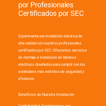
por Profesionales
Certificados por SEC
Experimenta una instalación eléctrica de
alta calidad con nuestros profesionales
certificados por SEC. Ofrecemos servicios
de montaje e instalación de tableros
eléctricos diseñados para cumplir con los
estándares más estrictos de seguridad y
eficiencia.
Beneficios de Nuestra Instalación:
Confiabilidad: Garantizamos una