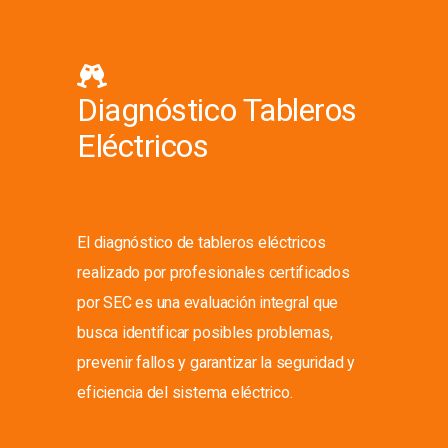
Diagnóstico Tableros
Eléctricos
El diagnóstico de tableros eléctricos
realizado por profesionales certificados
por SEC es una evaluación integral que
busca identificar posibles problemas,
prevenir fallos y garantizar la seguridad y
eficiencia del sistema eléctrico.