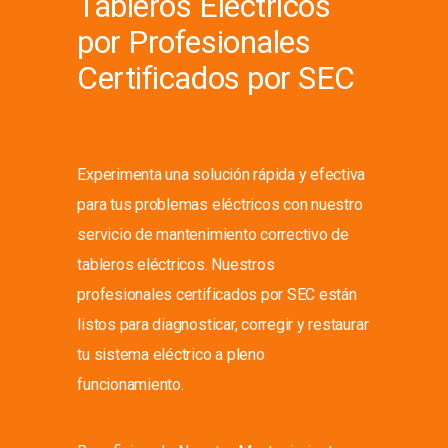
Tableros Eléctricos
por Profesionales
Certificados por SEC
Experimenta una solución rápida y efectiva
para tus problemas eléctricos con nuestro
servicio de mantenimiento correctivo de
tableros eléctricos. Nuestros
profesionales certificados por SEC están
listos para diagnosticar, corregir y restaurar
tu sistema eléctrico a pleno
funcionamiento.