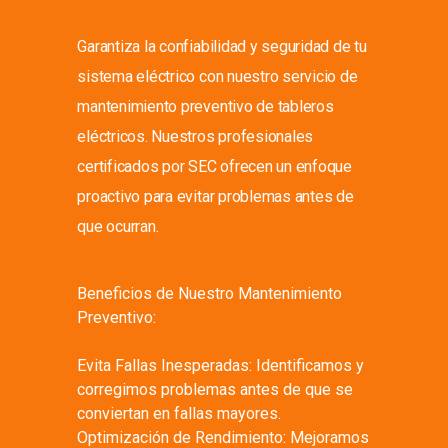
Garantiza la confiabilidad y seguridad de tu
sistema eléctrico con nuestro servicio de
mantenimiento preventivo de tableros
eléctricos. Nuestros profesionales
certificados por SEC ofrecen un enfoque
proactivo para evitar problemas antes de
que ocurran.
Beneficios de Nuestro Mantenimiento
Preventivo:
Evita Fallas Inesperadas: Identificamos y
corregimos problemas antes de que se
conviertan en fallas mayores.
Optimización de Rendimiento: Mejoramos