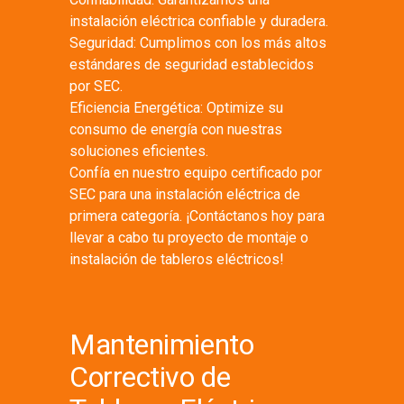
instalación eléctrica confiable y duradera.
Seguridad: Cumplimos con los más altos
estándares de seguridad establecidos
por SEC.
Eficiencia Energética: Optimize su
consumo de energía con nuestras
soluciones eficientes.
Confía en nuestro equipo certificado por
SEC para una instalación eléctrica de
primera categoría. ¡Contáctanos hoy para
llevar a cabo tu proyecto de montaje o
instalación de tableros eléctricos!
Mantenimiento
Correctivo de